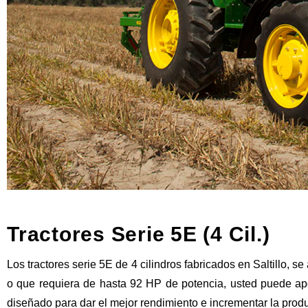
Tractores Serie 5E (4 Cil.)
Los tractores serie 5E de 4 cilindros fabricados en Saltillo,
o que requiera de hasta 92 HP de potencia, usted puede ap
diseñado para dar el mejor rendimiento e incrementar la produc