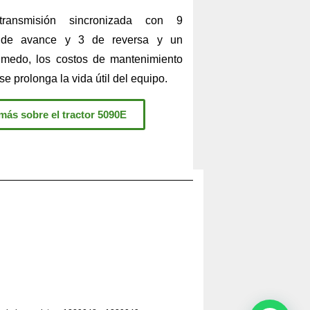
ansmisión sincronizada con 9
s de avance y 3 de reversa y un
medo, los costos de mantenimiento
se prolonga la vida útil del equipo.
ás sobre el tractor 5090E