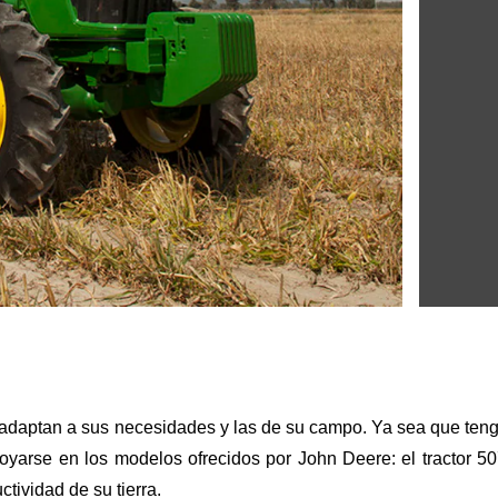
 se adaptan a sus necesidades y las de su campo. Ya sea que ten
oyarse en los modelos ofrecidos por John Deere: el tractor 5
tividad de su tierra.