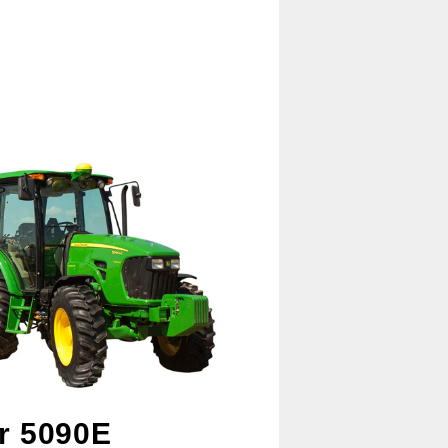
r 5090E