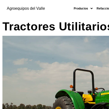
Agroequipos del Valle
Productos
Refaccio
Tractores Utilitario