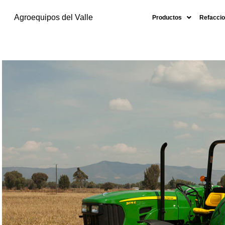
Agroequipos del Valle
Productos
Refaccio