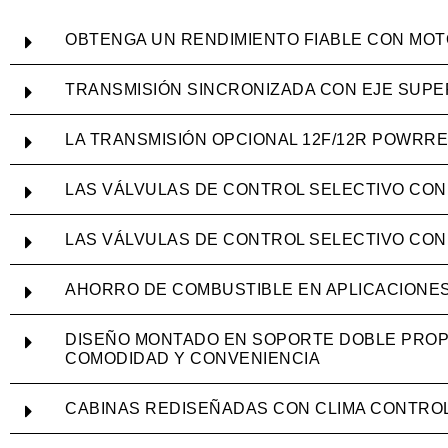
OBTENGA UN RENDIMIENTO FIABLE CON MOT
TRANSMISIÓN SINCRONIZADA CON EJE SUPER
LA TRANSMISIÓN OPCIONAL 12F/12R POWRR
LAS VÁLVULAS DE CONTROL SELECTIVO CON
LAS VÁLVULAS DE CONTROL SELECTIVO CON
AHORRO DE COMBUSTIBLE EN APLICACIONES 
DISEÑO MONTADO EN SOPORTE DOBLE PROPO
COMODIDAD Y CONVENIENCIA
CABINAS REDISEÑADAS CON CLIMA CONTROL