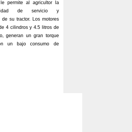
le permite al agricultor la
lidad de servicio y
 de su tractor. Los motores
4 cilindros y 4.5 litros de
o, generan un gran torque
on un bajo consumo de