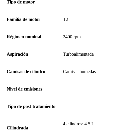
Tipo de motor
Familia de motor
T2
Régimen nominal
2400 rpm
Aspiración
Turboalimentada
Camisas de cilindro
Camisas húmedas
Nivel de emisiones
Tipo de post-tratamiento
4 cilindros: 4.5 L
Cilindrada