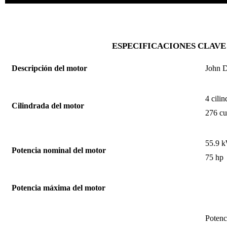
ESPECIFICACIONES CLAVE
Descripción del motor
John 
4 cilin
Cilindrada del motor
276 cu
55.9 
Potencia nominal del motor
75 hp
Potencia máxima del motor
Potenc