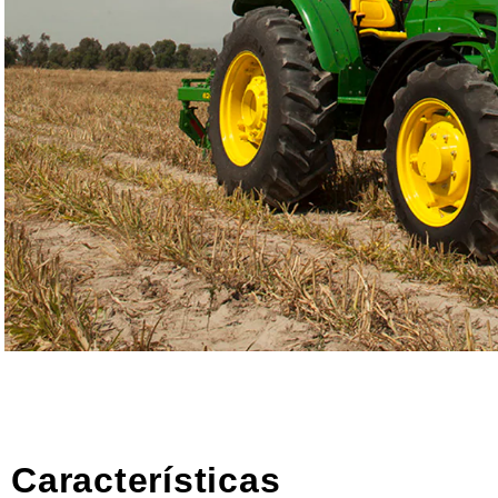
Características