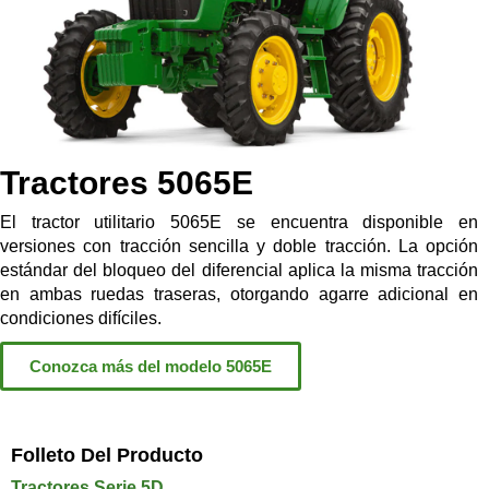
Tractores 5065E
El tractor utilitario 5065E se encuentra disponible en
versiones con tracción sencilla y doble tracción. La opción
estándar del bloqueo del diferencial aplica la misma tracción
en ambas ruedas traseras, otorgando agarre adicional en
condiciones difíciles.
Conozca más del modelo 5065E
Folleto Del Producto
Tractores Serie 5D