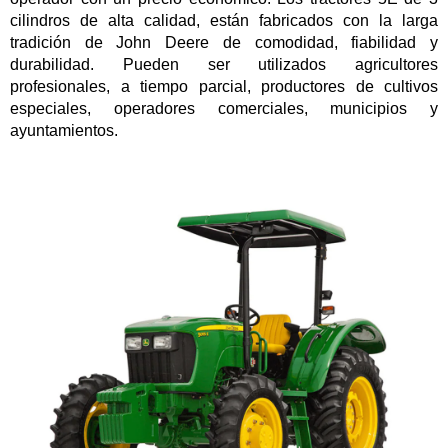
cilindros de alta calidad, están fabricados con la larga
tradición de John Deere de comodidad, fiabilidad y
durabilidad. Pueden ser utilizados agricultores
profesionales, a tiempo parcial, productores de cultivos
especiales, operadores comerciales, municipios y
ayuntamientos.