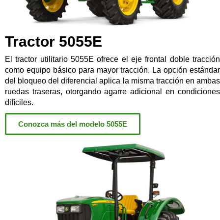
Tractor 5055E
El tractor utilitario 5055E ofrece el eje frontal doble tracción
como equipo básico para mayor tracción. La opción estándar
del bloqueo del diferencial aplica la misma tracción en ambas
ruedas traseras, otorgando agarre adicional en condiciones
difíciles.
Conozca más del modelo 5055E