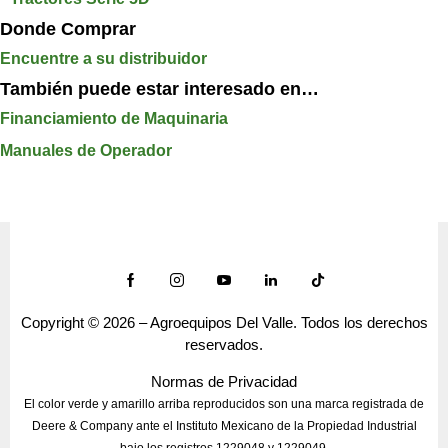
Donde Comprar
Encuentre a su distribuidor
También puede estar interesado en…
Financiamiento de Maquinaria
Manuales de Operador
Copyright © 2026 – Agroequipos Del Valle. Todos los derechos
reservados.
Normas de Privacidad
El color verde y amarillo arriba reproducidos son una marca registrada de
Deere & Company ante el Instituto Mexicano de la Propiedad Industrial