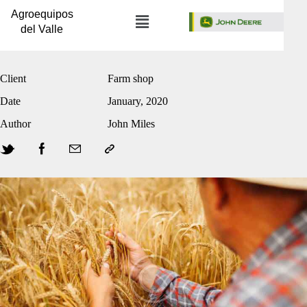
Agroequipos
del Valle
Client
Farm shop
Date
January, 2020
Author
John Miles