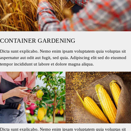
CONTAINER GARDENING
Dicta sunt explicabo. Nemo enim ipsam voluptatem quia voluptas sit
aspernatur aut odit aut fugit, sed quia. Adipiscing elit sed do eiusmod
tempor incididunt ut labore et dolore magna aliqua.
Dicta sunt explicabo. Nemo enim ipsam voluptatem quia voluptas sit