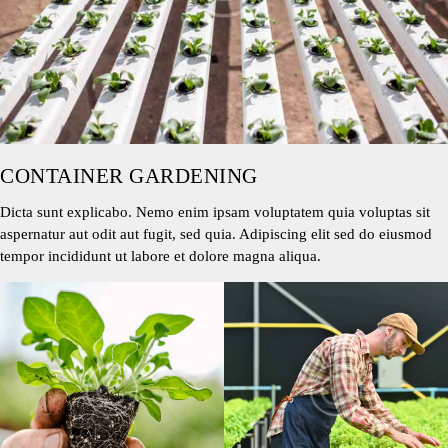
CONTAINER GARDENING
Dicta sunt explicabo. Nemo enim ipsam voluptatem quia voluptas sit
aspernatur aut odit aut fugit, sed quia. Adipiscing elit sed do eiusmod
tempor incididunt ut labore et dolore magna aliqua.