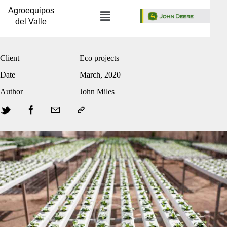
Agroequipos
del Valle
Client
Eco projects
Date
March, 2020
Author
John Miles