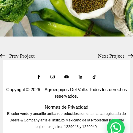
Prev Project
Next Project
Copyright © 2026 – Agroequipos Del Valle. Todos los derechos
reservados.
Normas de Privacidad
El color verde y amarillo arriba reproducidos son una marca registrada de
Deere & Company ante el Instituto Mexicano de la Propiedad Industrial
bajo los registros 1229048 y 1229049.