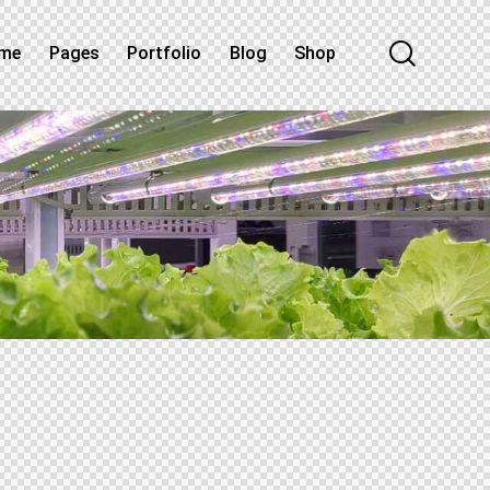
me
Pages
Portfolio
Blog
Shop