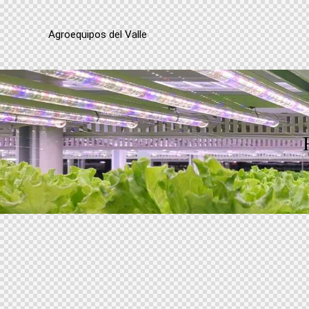
Agroequipos del Valle