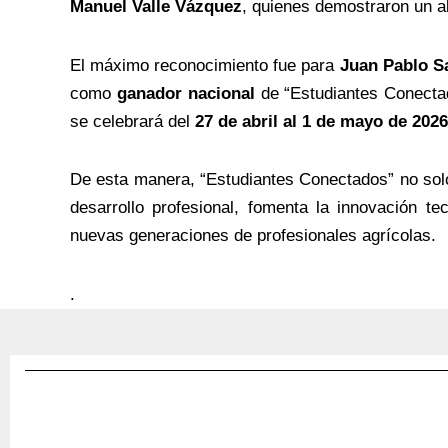
Manuel Valle Vázquez
, quienes demostraron un a
El máximo reconocimiento fue para
Juan Pablo S
como
ganador nacional
de “Estudiantes Conectad
se celebrará del
27 de abril al 1 de mayo de 2026
De esta manera, “Estudiantes Conectados” no solo 
desarrollo profesional, fomenta la innovación te
nuevas generaciones de profesionales agrícolas.
.