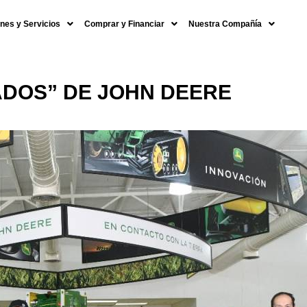
nes y Servicios
Comprar y Financiar
Nuestra Compañía
DOS” DE JOHN DEERE