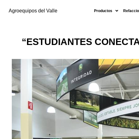
Agroequipos del Valle
Productos
Refaccio
“ESTUDIANTES CONECTA