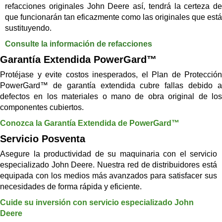
refacciones originales John Deere así, tendrá la certeza de
que funcionarán tan eficazmente como las originales que está
sustituyendo.
Consulte la información de refacciones
Garantía Extendida PowerGard™
Protéjase y evite costos inesperados, el Plan de Protección
PowerGard™ de garantía extendida cubre fallas debido a
defectos en los materiales o mano de obra original de los
componentes cubiertos.
Conozca la Garantía Extendida de PowerGard™
Servicio Posventa
Asegure la productividad de su maquinaria con el servicio
especializado John Deere. Nuestra red de distribuidores está
equipada con los medios más avanzados para satisfacer sus
necesidades de forma rápida y eficiente.
Cuide su inversión con servicio especializado John
Deere