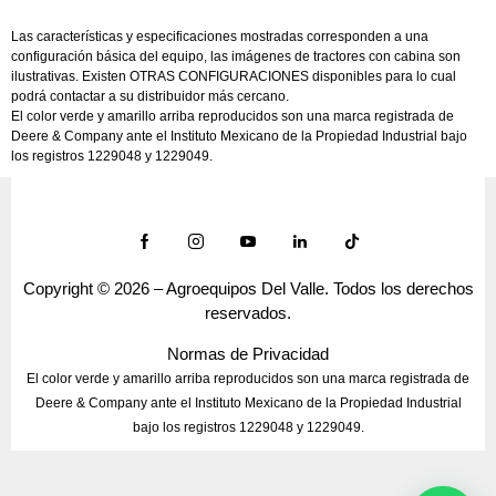
Las características y especificaciones mostradas corresponden a una
configuración básica del equipo, las imágenes de tractores con cabina son
ilustrativas. Existen OTRAS CONFIGURACIONES disponibles para lo cual
podrá contactar a su distribuidor más cercano.
El color verde y amarillo arriba reproducidos son una marca registrada de
Deere & Company ante el Instituto Mexicano de la Propiedad Industrial bajo
los registros 1229048 y 1229049.
Copyright © 2026 – Agroequipos Del Valle. Todos los derechos
reservados.
Normas de Privacidad
El color verde y amarillo arriba reproducidos son una marca registrada de
Deere & Company ante el Instituto Mexicano de la Propiedad Industrial
bajo los registros 1229048 y 1229049.