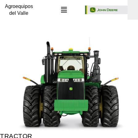
Agroequipos
del Valle
TRACTOR