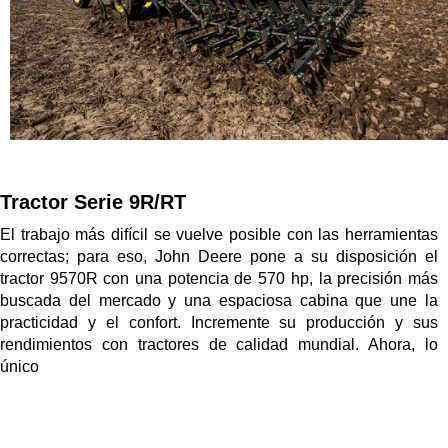
Tractor Serie 9R/RT
El trabajo más difícil se vuelve posible con las herramientas
correctas; para eso, John Deere pone a su disposición el
tractor 9570R con una potencia de 570 hp, la precisión más
buscada del mercado y una espaciosa cabina que une la
practicidad y el confort. Incremente su producción y sus
rendimientos con tractores de calidad mundial. Ahora, lo
único