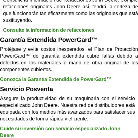
refacciones originales John Deere así, tendrá la certeza de
que funcionarán tan eficazmente como las originales que está
sustituyendo.
Consulte la información de refacciones
Garantía Extendida PowerGard™
Protéjase y evite costos inesperados, el Plan de Protección
PowerGard™ de garantía extendida cubre fallas debido a
defectos en los materiales o mano de obra original de los
componentes cubiertos.
Conozca la Garantía Extendida de PowerGard™
Servicio Posventa
Asegure la productividad de su maquinaria con el servicio
especializado John Deere. Nuestra red de distribuidores está
equipada con los medios más avanzados para satisfacer sus
necesidades de forma rápida y eficiente.
Cuide su inversión con servicio especializado John
Deere