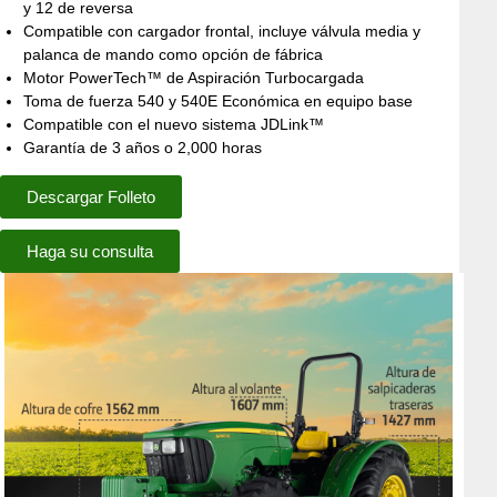
y 12 de reversa
Compatible con cargador frontal, incluye válvula media y
palanca de mando como opción de fábrica
Motor PowerTech™ de Aspiración Turbocargada
Toma de fuerza 540 y 540E Económica en equipo base
Compatible con el nuevo sistema JDLink™
Garantía de 3 años o 2,000 horas
Descargar Folleto
Haga su consulta