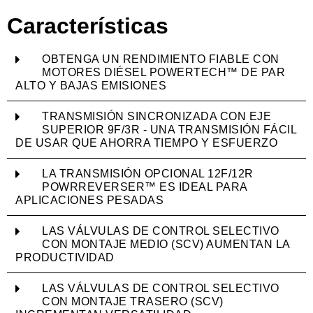
Características
OBTENGA UN RENDIMIENTO FIABLE CON
MOTORES DIÉSEL POWERTECH™ DE PAR
ALTO Y BAJAS EMISIONES
TRANSMISIÓN SINCRONIZADA CON EJE
SUPERIOR 9F/3R - UNA TRANSMISIÓN FÁCIL
DE USAR QUE AHORRA TIEMPO Y ESFUERZO
LA TRANSMISIÓN OPCIONAL 12F/12R
POWRREVERSER™ ES IDEAL PARA
APLICACIONES PESADAS
LAS VÁLVULAS DE CONTROL SELECTIVO
CON MONTAJE MEDIO (SCV) AUMENTAN LA
PRODUCTIVIDAD
LAS VÁLVULAS DE CONTROL SELECTIVO
CON MONTAJE TRASERO (SCV)