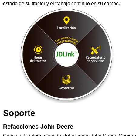
estado de su tractor y el trabajo continuo en su campo.
Soporte
Refacciones John Deere
Consulte la información de Refacciones John Deere. Compre