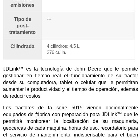
emisiones
---
Tipo de
post-
tratamiento
4 cilindros: 4.5 L
Cilindrada
276 cu in.
JDLink™ es la tecnología de John Deere que le permite
gestionar en tiempo real el funcionamiento de su tractor
desde su computadora, tablet o celular que le permitirán
aumentar la productividad y el tiempo de operación, además
de reducir costos.
Los tractores de la serie 5015 vienen opcionalmente
equipados de fábrica con preparación para JDLink™ que le
permitirá monitorear la localización de su maquinaria,
geocercas de cada maquina, horas de uso, recordatorio para
el servicio de mantenimiento, indispensable para el buen