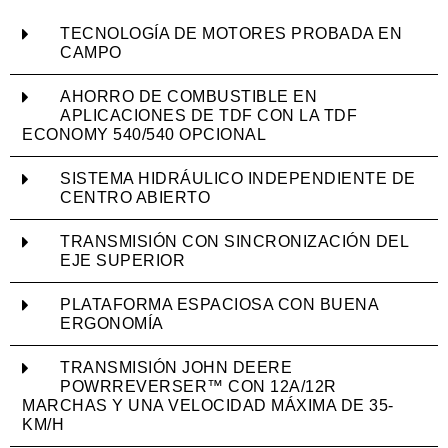
TECNOLOGÍA DE MOTORES PROBADA EN
CAMPO
AHORRO DE COMBUSTIBLE EN
APLICACIONES DE TDF CON LA TDF
ECONOMY 540/540 OPCIONAL
SISTEMA HIDRÁULICO INDEPENDIENTE DE
CENTRO ABIERTO
TRANSMISIÓN CON SINCRONIZACIÓN DEL
EJE SUPERIOR
PLATAFORMA ESPACIOSA CON BUENA
ERGONOMÍA
TRANSMISIÓN JOHN DEERE
POWRREVERSER™ CON 12A/12R
MARCHAS Y UNA VELOCIDAD MÁXIMA DE 35-
KM/H