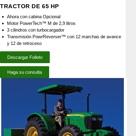
TRACTOR DE 65 HP
Ahora con cabina Opcional
Motor PowerTech™ M de 2,9 litros
3 cilindros con turbocargador
Transmisión PowrReverser™ con 12 marchas de avance
y 12 de retroceso
Descargar Folleto
Haga su consulta