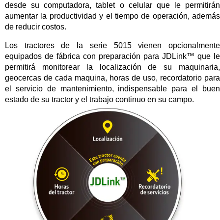
desde su computadora, tablet o celular que le permitirán
aumentar la productividad y el tiempo de operación, además
de reducir costos.
Los tractores de la serie 5015 vienen opcionalmente
equipados de fábrica con preparación para JDLink™ que le
permitirá monitorear la localización de su maquinaria,
geocercas de cada maquina, horas de uso, recordatorio para
el servicio de mantenimiento, indispensable para el buen
estado de su tractor y el trabajo continuo en su campo.