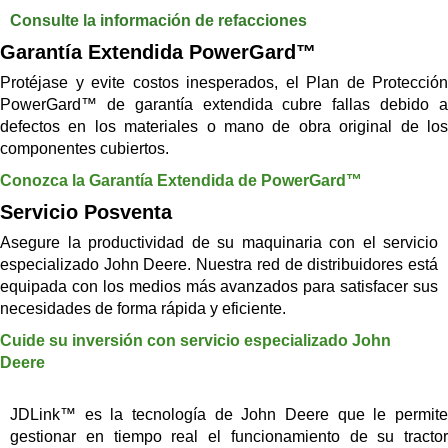
Consulte la información de refacciones
Garantía Extendida PowerGard™
Protéjase y evite costos inesperados, el Plan de Protección
PowerGard™ de garantía extendida cubre fallas debido a
defectos en los materiales o mano de obra original de los
componentes cubiertos.
Conozca la Garantía Extendida de PowerGard™
Servicio Posventa
Asegure la productividad de su maquinaria con el servicio
especializado John Deere. Nuestra red de distribuidores está
equipada con los medios más avanzados para satisfacer sus
necesidades de forma rápida y eficiente.
Cuide su inversión con servicio especializado John
Deere
JDLink™ es la tecnología de John Deere que le permite
gestionar en tiempo real el funcionamiento de su tractor