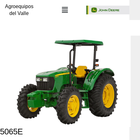
Agroequipos
del Valle
5065E