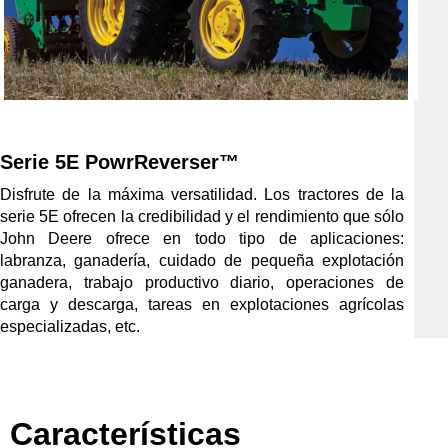
Serie 5E PowrReverser™
Disfrute de la máxima versatilidad. Los tractores de la
serie 5E ofrecen la credibilidad y el rendimiento que sólo
John Deere ofrece en todo tipo de aplicaciones:
labranza, ganadería, cuidado de pequeña explotación
ganadera, trabajo productivo diario, operaciones de
carga y descarga, tareas en explotaciones agrícolas
especializadas, etc.
Características